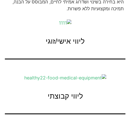
היא בחירה בשינוי ושדרוג אמיתי לחיים, המבוסס על הבנה,
תמיכה ומקצועיות ללא פשרות.
ליווי אישי/זוגי
לפרטים נוספים
ליווי קבוצתי
לפרטים נוספים