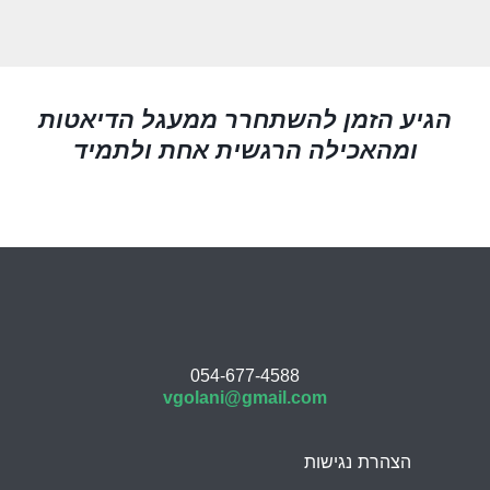
הגיע הזמן להשתחרר ממעגל הדיאטות
ומהאכילה הרגשית אחת ולתמיד
054-677-4588
vgolani@gmail.com
הצהרת נגישות