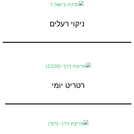
ניקוי רעלים
לפרטים נוספים
רטריט יומי
לפרטים נוספים