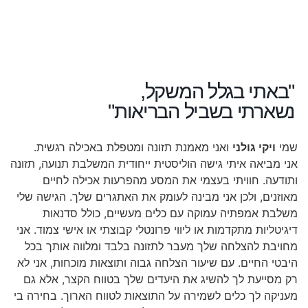
"באתי בגלל המשקל,
נשארתי בשביל הבריאות"
שמי
ויקי גולני
ואני מאמנת תזונה ומטפלת באכילה רגשית.
אני מביאה איתי גישה הוליסטית ייחודית המשלבת תנועה, תזונה
ותודעה. חוויתי בעצמי את המסע מהפרעות אכילה לחיים
מאוזנים, ולכן אני מבינה לעומק את האתגרים שלך. הגישה שלי
משלבת אמפתיה עמוקה עם כלים מעשיים, כולל סדנאות
דיגיטליות מתקדמות או ליווי פרונטלי קבוצתי או אישי צמוד. אני
מחויבת להצלחה שלך מעבר לתזונה בלבד ומלווה אותך בכל
היבטי החיים. עם שיעור הצלחה גבוה ותוצאות מוכחות, אני לא
רק מסייעת לך להשיג את היעדים שלך בטווח הקצר, אלא גם
מעניקה לך כלים לשמירה על התוצאות לטווח הארוך. בחירה בי