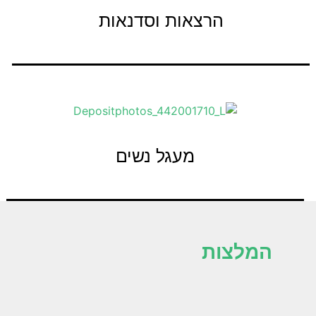
הרצאות וסדנאות
לפרטים נוספים
מעגל נשים
לפרטים נוספים
המלצות